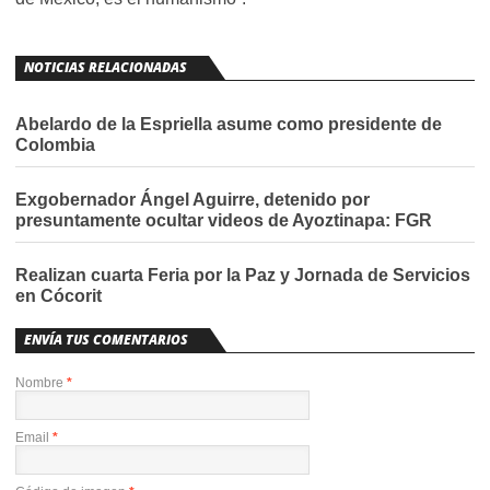
NOTICIAS RELACIONADAS
Abelardo de la Espriella asume como presidente de
Colombia
Exgobernador Ángel Aguirre, detenido por
presuntamente ocultar videos de Ayoztinapa: FGR
Realizan cuarta Feria por la Paz y Jornada de Servicios
en Cócorit
ENVÍA TUS COMENTARIOS
Nombre
*
Email
*