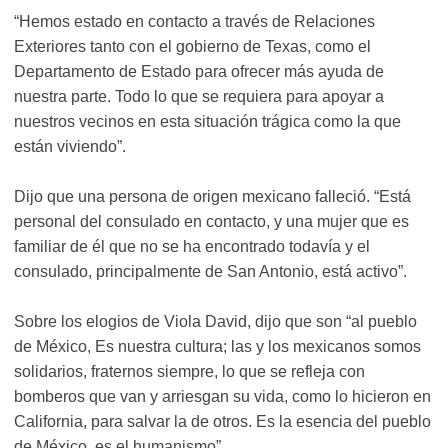
“Hemos estado en contacto a través de Relaciones
Exteriores tanto con el gobierno de Texas, como el
Departamento de Estado para ofrecer más ayuda de
nuestra parte. Todo lo que se requiera para apoyar a
nuestros vecinos en esta situación trágica como la que
están viviendo”.
Dijo que una persona de origen mexicano falleció. “Está
personal del consulado en contacto, y una mujer que es
familiar de él que no se ha encontrado todavía y el
consulado, principalmente de San Antonio, está activo”.
Sobre los elogios de Viola David, dijo que son “al pueblo
de México, Es nuestra cultura; las y los mexicanos somos
solidarios, fraternos siempre, lo que se refleja con
bomberos que van y arriesgan su vida, como lo hicieron en
California, para salvar la de otros. Es la esencia del pueblo
de México, es el humanismo”.