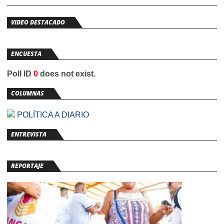
VIDEO DESTACADO
ENCUESTA
Poll ID
0
does not exist.
COLUMNAS
POLÍTICA A DIARIO
ENTREVISTA
REPORTAJE