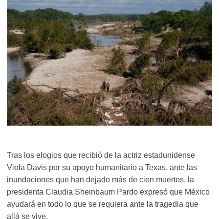
Tras los elogios que recibió de la actriz estadunidense
Viola Davis por su apoyo humanitario a Texas, ante las
inundaciones que han dejado más de cien muertos, la
presidenta Claudia Sheinbaum Pardo expresó que México
ayudará en todo lo que se requiera ante la tragedia que
allá se vive.