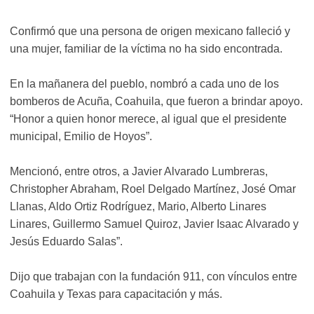
Confirmó que una persona de origen mexicano falleció y
una mujer, familiar de la víctima no ha sido encontrada.
En la mañanera del pueblo, nombró a cada uno de los
bomberos de Acuña, Coahuila, que fueron a brindar apoyo.
“Honor a quien honor merece, al igual que el presidente
municipal, Emilio de Hoyos”.
Mencionó, entre otros, a Javier Alvarado Lumbreras,
Christopher Abraham, Roel Delgado Martínez, José Omar
Llanas, Aldo Ortiz Rodríguez, Mario, Alberto Linares
Linares, Guillermo Samuel Quiroz, Javier Isaac Alvarado y
Jesús Eduardo Salas”.
Dijo que trabajan con la fundación 911, con vínculos entre
Coahuila y Texas para capacitación y más.