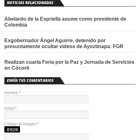
NOTICIAS RELACIONADAS
Abelardo de la Espriella asume como presidente de
Colombia
Exgobernador Ángel Aguirre, detenido por
presuntamente ocultar videos de Ayoztinapa: FGR
Realizan cuarta Feria por la Paz y Jornada de Servicios
en Cócorit
ENVÍA TUS COMENTARIOS
Nombre
*
Email
*
Código de imagen
*