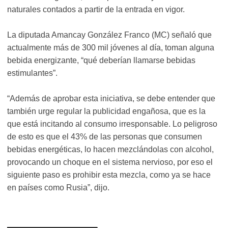
naturales contados a partir de la entrada en vigor.
La diputada Amancay González Franco (MC) señaló que
actualmente más de 300 mil jóvenes al día, toman alguna
bebida energizante, “qué deberían llamarse bebidas
estimulantes”.
“Además de aprobar esta iniciativa, se debe entender que
también urge regular la publicidad engañosa, que es la
que está incitando al consumo irresponsable. Lo peligroso
de esto es que el 43% de las personas que consumen
bebidas energéticas, lo hacen mezclándolas con alcohol,
provocando un choque en el sistema nervioso, por eso el
siguiente paso es prohibir esta mezcla, como ya se hace
en países como Rusia”, dijo.