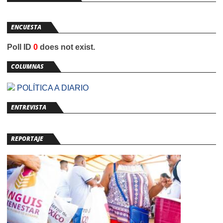
ENCUESTA
Poll ID
0
does not exist.
COLUMNAS
POLÍTICA A DIARIO
ENTREVISTA
REPORTAJE