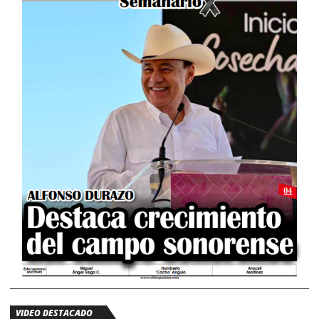
VIDEO DESTACADO