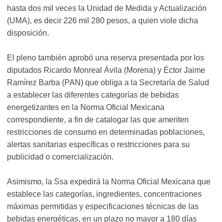
hasta dos mil veces la Unidad de Medida y Actualización
(UMA), es decir 226 mil 280 pesos, a quien viole dicha
disposición.
El pleno también aprobó una reserva presentada por los
diputados Ricardo Monreal Ávila (Morena) y Éctor Jaime
Ramírez Barba (PAN) que obliga a la Secretaría de Salud
a establecer las diferentes categorías de bebidas
energetizantes en la Norma Oficial Mexicana
correspondiente, a fin de catalogar las que ameriten
restricciones de consumo en determinadas poblaciones,
alertas sanitarias específicas o restricciones para su
publicidad o comercialización.
Asimismo, la Ssa expedirá la Norma Oficial Mexicana que
establece las categorías, ingredientes, concentraciones
máximas permitidas y especificaciones técnicas de las
bebidas energéticas, en un plazo no mayor a 180 días