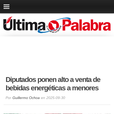
Diputados ponen alto a venta de
bebidas energéticas a menores
Por
Guillermo Ochoa
en
2025-09-30