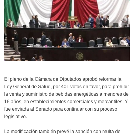
El pleno de la Cámara de Diputados aprobó reformar la
Ley General de Salud, por 401 votos en favor, para prohibir
la venta y suministro de bebidas energéticas a menores de
18 años, en establecimientos comerciales y mercantiles. Y
fue enviada al Senado para continuar con su proceso
legislativo.
La modificación también prevé la sanción con multa de