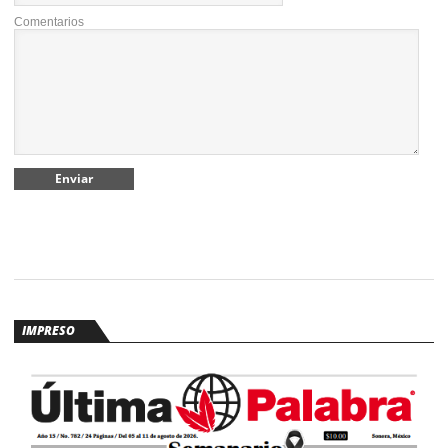
Comentarios
IMPRESO