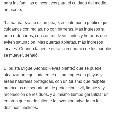
para las familias e incentivos para el cuidado del medio
ambiente.
“La naturaleza no es un peaje, es patrimonio público que
cuidamos con reglas, no con barreras. Más ingresos sí,
pero ordenados, con control de visitantes y horarios que
eviten saturación. Más puertas abiertas, más ingresos
locales. Cuando la gente entra la economía de los pueblos
se mueve”, señaló.
El priísta Miguel Alonso Reyes planteó que se puede
alcanzar un equilibrio entre el libre ingreso a playas y
áreas naturales protegidas, con un turismo que respete
protocolos de seguridad, de protección civil, limpieza y
recolección de residuos, y al mismo tiempo garantizar un
entorno que no desaliente la inversión privada en los
destinos turísticos.