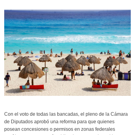
Con el voto de todas las bancadas, el pleno de la Cámara
de Diputados aprobó una reforma para que quienes
posean concesiones o permisos en zonas federales