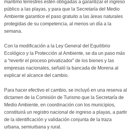
marítimo terrestres estén obligadas a garantizar el ingreso
público a las playas, y para que la Secretaría del Medio
Ambiente garantice el paso gratuito a las áreas naturales
protegidas de su competencia, al menos un día a la
semana.
Con la modificación a la Ley General del Equilibrio
Ecológico y la Protección al Ambiente, se da un paso más
a “revertir el proceso privatizador” de los bienes y las
empresas nacionales, señaló la bancada de Morena al
explicar el alcance del cambio.
Para hacer efectivo el cambio, se incluyó en una reserva al
dictamen de la Comisión de Turismo que la Secretaría de
Medio Ambiente, en coordinación con los municipios,
constituirá un registro nacional de ingreso a playas, a partir
de la identificación y validación conjunta de la traza
urbana, semiurbana y rural.