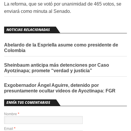
La reforma, que se votó por unanimidad de 465 votos, se
enviará como minuta al Senado.
NOTICIAS RELACIONADAS
Abelardo de la Espriella asume como presidente de
Colombia
Sheinbaum anticipa más detenciones por Caso
Ayotzinapa; promete “verdad y justicia”
Exgobernador Ángel Aguirre, detenido por
presuntamente ocultar videos de Ayoztinapa: FGR
ENVÍA TUS COMENTARIOS
Nombre
*
Email
*