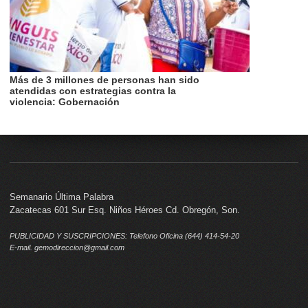
Más de 3 millones de personas han sido
atendidas con estrategias contra la
violencia: Gobernación
Semanario Última Palabra
Zacatecas 601 Sur Esq. Niños Héroes Cd. Obregón, Son.
PUBLICIDAD Y SUSCRIPCIONES: Telefono Oficina (644) 414-54-20
E-mail. gemodireccion@gmail.com