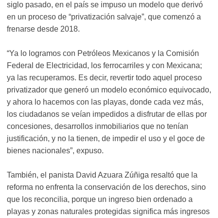
siglo pasado, en el país se impuso un modelo que derivó
en un proceso de “privatización salvaje”, que comenzó a
frenarse desde 2018.
“Ya lo logramos con Petróleos Mexicanos y la Comisión
Federal de Electricidad, los ferrocarriles y con Mexicana;
ya las recuperamos. Es decir, revertir todo aquel proceso
privatizador que generó un modelo económico equivocado,
y ahora lo hacemos con las playas, donde cada vez más,
los ciudadanos se veían impedidos a disfrutar de ellas por
concesiones, desarrollos inmobiliarios que no tenían
justificación, y no la tienen, de impedir el uso y el goce de
bienes nacionales”, expuso.
También, el panista David Azuara Zúñiga resaltó que la
reforma no enfrenta la conservación de los derechos, sino
que los reconcilia, porque un ingreso bien ordenado a
playas y zonas naturales protegidas significa más ingresos