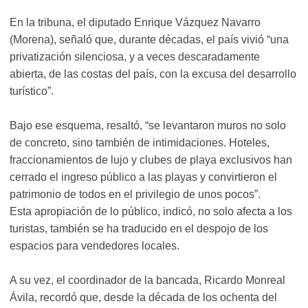
En la tribuna, el diputado Enrique Vázquez Navarro
(Morena), señaló que, durante décadas, el país vivió “una
privatización silenciosa, y a veces descaradamente
abierta, de las costas del país, con la excusa del desarrollo
turístico”.
Bajo ese esquema, resaltó, “se levantaron muros no solo
de concreto, sino también de intimidaciones. Hoteles,
fraccionamientos de lujo y clubes de playa exclusivos han
cerrado el ingreso público a las playas y convirtieron el
patrimonio de todos en el privilegio de unos pocos”.
Esta apropiación de lo público, indicó, no solo afecta a los
turistas, también se ha traducido en el despojo de los
espacios para vendedores locales.
A su vez, el coordinador de la bancada, Ricardo Monreal
Ávila, recordó que, desde la década de los ochenta del