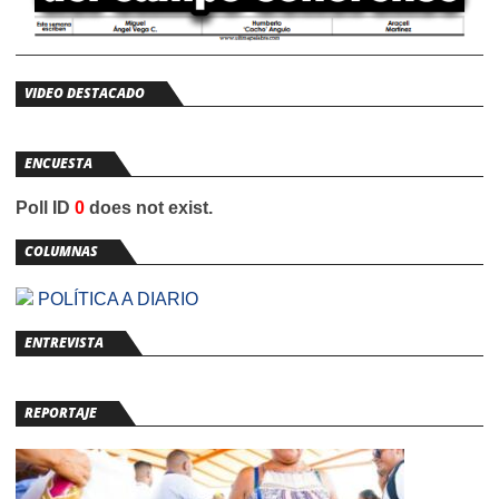
VIDEO DESTACADO
ENCUESTA
Poll ID
0
does not exist.
COLUMNAS
POLÍTICA A DIARIO
ENTREVISTA
REPORTAJE