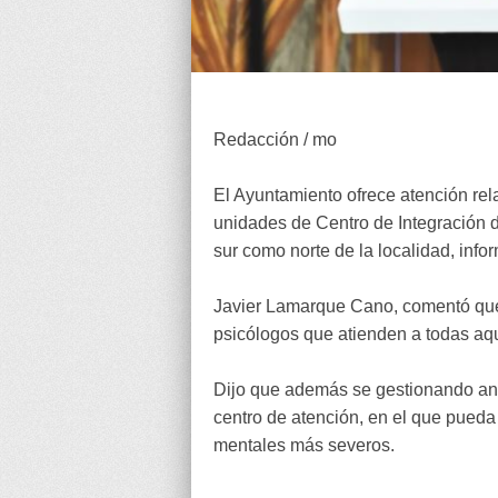
Redacción / mo
El Ayuntamiento ofrece atención rel
unidades de Centro de Integración d
sur como norte de la localidad, info
Javier Lamarque Cano, comentó que,
psicólogos que atienden a todas aqu
Dijo que además se gestionando ante 
centro de atención, en el que pueda
mentales más severos.