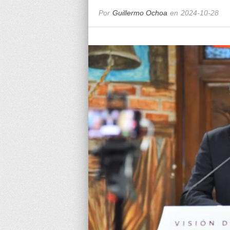
Por
Guillermo Ochoa
en
2024-10-28