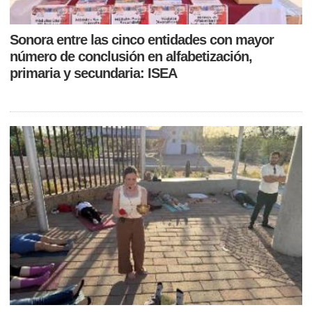
Sonora entre las cinco entidades con mayor
número de conclusión en alfabetización,
primaria y secundaria: ISEA