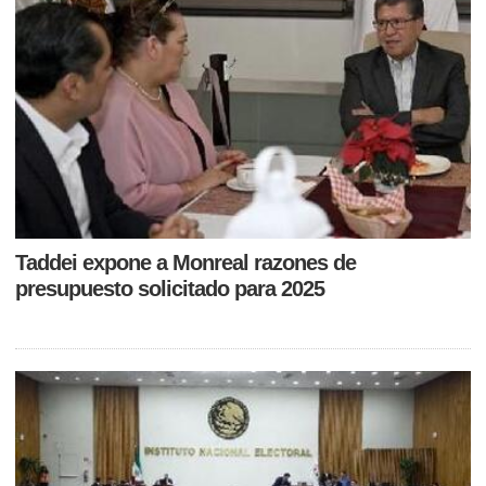
Taddei expone a Monreal razones de
presupuesto solicitado para 2025