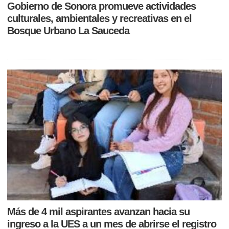
Gobierno de Sonora promueve actividades
culturales, ambientales y recreativas en el
Bosque Urbano La Sauceda
Más de 4 mil aspirantes avanzan hacia su
ingreso a la UES a un mes de abrirse el registro