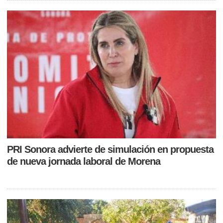
PRI Sonora advierte de simulación en propuesta
de nueva jornada laboral de Morena