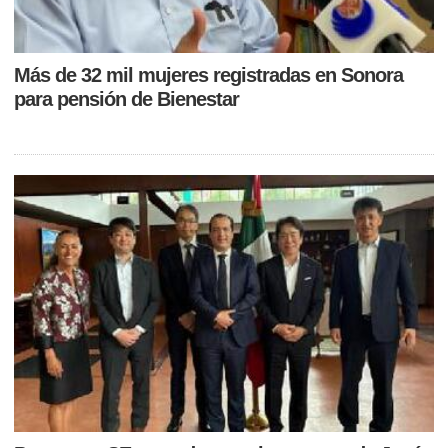
Más de 32 mil mujeres registradas en Sonora
para pensión de Bienestar