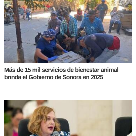
Más de 15 mil servicios de bienestar animal
brinda el Gobierno de Sonora en 2025