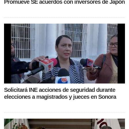
Promueve SE acuerdos con inversores de Japón
Solicitará INE acciones de seguridad durante
elecciones a magistrados y jueces en Sonora