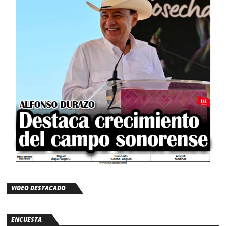
VIDEO DESTACADO
ENCUESTA