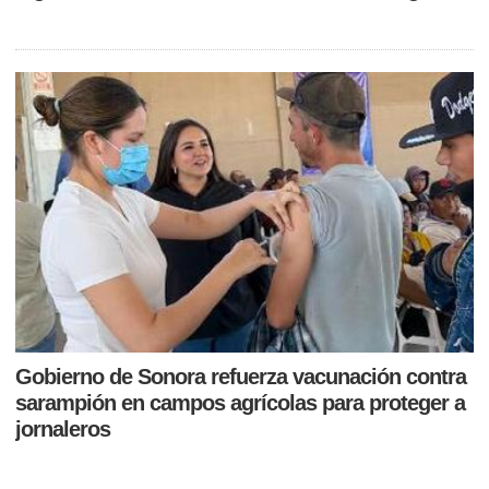
Gobierno de Sonora refuerza vacunación contra
sarampión en campos agrícolas para proteger a
jornaleros