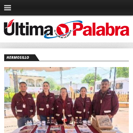
HERMOSILLO