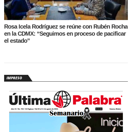
Rosa Icela Rodríguez se reúne con Rubén Rocha
en la CDMX: “Seguimos en proceso de pacificar
el estado”
IMPRESO