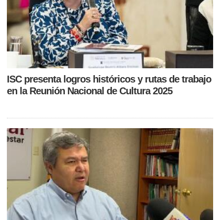
ISC presenta logros históricos y rutas de trabajo
en la Reunión Nacional de Cultura 2025