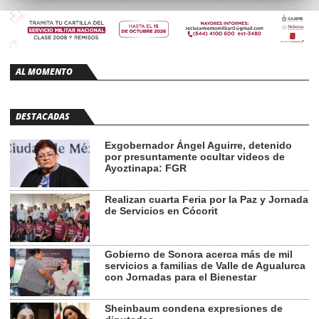
AL MOMENTO
DESTACADAS
Exgobernador Ángel Aguirre, detenido
por presuntamente ocultar videos de
Ayoztinapa: FGR
Realizan cuarta Feria por la Paz y Jornada
de Servicios en Cócorit
Gobierno de Sonora acerca más de mil
servicios a familias de Valle de Agualurca
con Jornadas para el Bienestar
Sheinbaum condena expresiones de