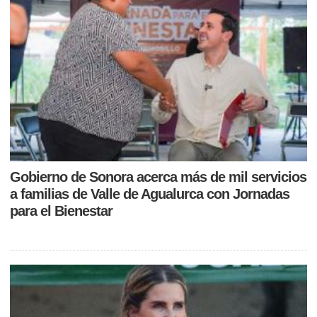
Gobierno de Sonora acerca más de mil servicios
a familias de Valle de Agualurca con Jornadas
para el Bienestar