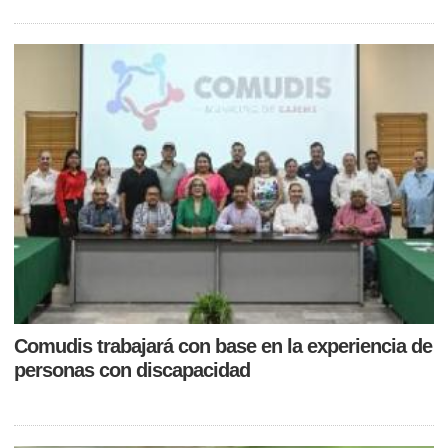
Comudis trabajará con base en la experiencia de
personas con discapacidad