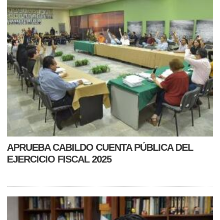
APRUEBA CABILDO CUENTA PÚBLICA DEL
EJERCICIO FISCAL 2025