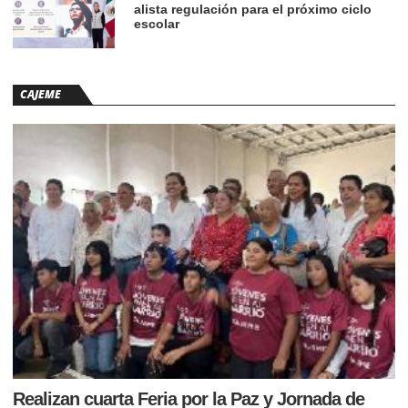
alista regulación para el próximo ciclo
escolar
CAJEME
Realizan cuarta Feria por la Paz y Jornada de