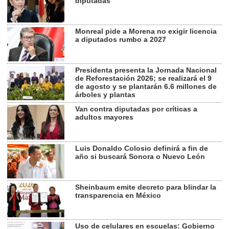
diputadas
Monreal pide a Morena no exigir licencia
a diputados rumbo a 2027
Presidenta presenta la Jornada Nacional
de Reforestación 2026; se realizará el 9
de agosto y se plantarán 6.6 millones de
árboles y plantas
Van contra diputadas por críticas a
adultos mayores
Luis Donaldo Colosio definirá a fin de
año si buscará Sonora o Nuevo León
Sheinbaum emite decreto para blindar la
transparencia en México
Uso de celulares en escuelas: Gobierno