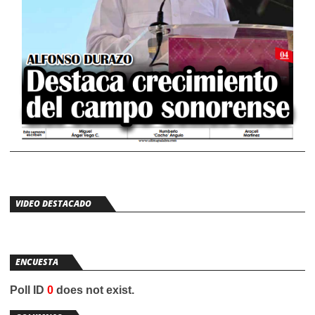
VIDEO DESTACADO
ENCUESTA
Poll ID
0
does not exist.