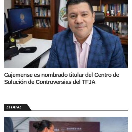
Cajemense es nombrado titular del Centro de
Solución de Controversias del TFJA
ESTATAL