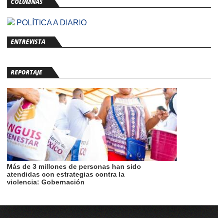
COLUMNAS
POLÍTICA A DIARIO
ENTREVISTA
REPORTAJE
Más de 3 millones de personas han sido
atendidas con estrategias contra la
violencia: Gobernación