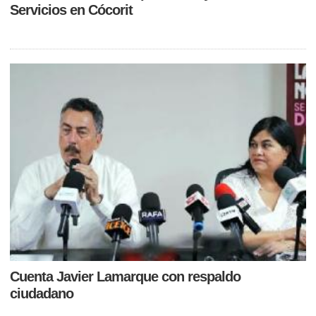
Servicios en Cócorit
Cuenta Javier Lamarque con respaldo
ciudadano