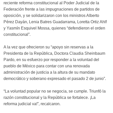
reciente reforma constitucional al Poder Judicial de la
Federación frente a las impugnaciones de partidos de
oposición, y se solidarizaron con los ministros Alberto
Pérez Dayán, Lenia Batres Guadarrama, Loretta Ortiz Ahlf
y Yasmín Esquivel Mossa, quienes “defendieron el orden
constitucional”.
A la vez que ofrecieron su “apoyo sin reservas a la
Presidenta de la República, Doctora Claudia Sheinbaum
Pardo, en su esfuerzo por responder a la voluntad del
pueblo de México para contar con una renovada
administración de justicia a la altura de su mandato
democrático y soberano expresado el pasado 2 de junio”.
“La voluntad popular no se negocia, se cumple. Triunfó la
razón constitucional y la República se fortalece. ¡La
reforma judicial va!”, recalcaron.