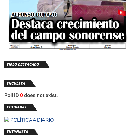
VIDEO DESTACADO
ENCUESTA
Poll ID
0
does not exist.
COLUMNAS
POLÍTICA A DIARIO
ENTREVISTA