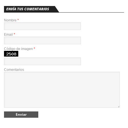
ENVÍA TUS COMENTARIOS
Nombre
*
Email
*
Código de imagen
*
Comentarios