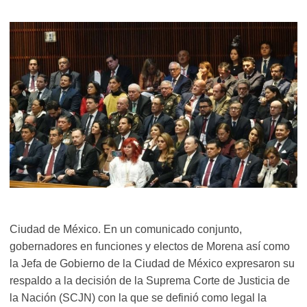
Ciudad de México. En un comunicado conjunto,
gobernadores en funciones y electos de Morena así como
la Jefa de Gobierno de la Ciudad de México expresaron su
respaldo a la decisión de la Suprema Corte de Justicia de
la Nación (SCJN) con la que se definió como legal la