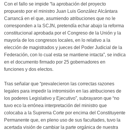
Con el fallo se impide “la aprobación del proyecto
propuesto por el ministro Juan Luis González Alcántara
Carrancá en el que, asumiendo atribuciones que no le
corresponden a la SCJN, pretendía echar abajo la reforma
constitucional aprobada por el Congreso de la Unión y la
mayoría de los congresos locales, en lo relativo a la
elección de magistrados y jueces del Poder Judicial de la
Federación, con lo cual esta se mantiene intacta”, se indica
en el documento firmado por 25 gobernadores en
funciones y dos electos.
Tras señalar que “prevalecieron las correctas razones
legales para impedir la intromisión en las atribuciones de
los poderes Legislativo y Ejecutivo”, subrayaron que “no
tuvo eco la errónea interpretación del ministro que
colocaba a la Suprema Corte por encima del Constituyente
Permanente que, en pleno uso de sus facultades, tuvo la
acertada visión de cambiar la parte orgánica de nuestra