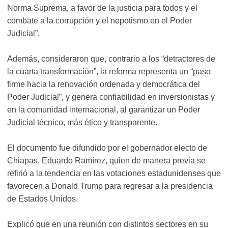
Norma Suprema, a favor de la justicia para todos y el
combate a la corrupción y el nepotismo en el Poder
Judicial”.
Además, consideraron que, contrario a los “detractores de
la cuarta transformación”, la reforma representa un “paso
firme hacia la renovación ordenada y democrática del
Poder Judicial”, y genera confiabilidad en inversionistas y
en la comunidad internacional, al garantizar un Poder
Judicial técnico, más ético y transparente.
El documento fue difundido por el gobernador electo de
Chiapas, Eduardo Ramírez, quien de manera previa se
refirió a la tendencia en las votaciones estadunidenses que
favorecen a Donald Trump para regresar a la presidencia
de Estados Unidos.
Explicó que en una reunión con distintos sectores en su