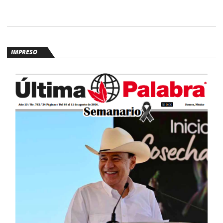
IMPRESO