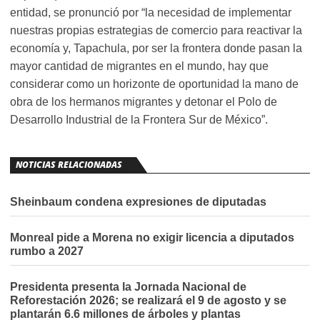
entidad, se pronunció por “la necesidad de implementar
nuestras propias estrategias de comercio para reactivar la
economía y, Tapachula, por ser la frontera donde pasan la
mayor cantidad de migrantes en el mundo, hay que
considerar como un horizonte de oportunidad la mano de
obra de los hermanos migrantes y detonar el Polo de
Desarrollo Industrial de la Frontera Sur de México”.
NOTICIAS RELACIONADAS
Sheinbaum condena expresiones de diputadas
Monreal pide a Morena no exigir licencia a diputados
rumbo a 2027
Presidenta presenta la Jornada Nacional de
Reforestación 2026; se realizará el 9 de agosto y se
plantarán 6.6 millones de árboles y plantas