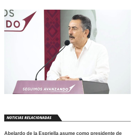
NOTICIAS RELACIONADAS
Abelardo de la Espriella asume como presidente de