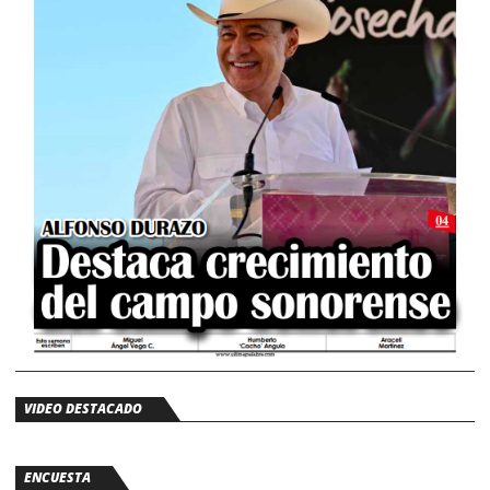
VIDEO DESTACADO
ENCUESTA