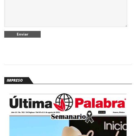
IMPRESO