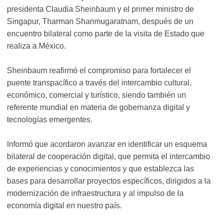
presidenta Claudia Sheinbaum y el primer ministro de
Singapur, Tharman Shanmugaratnam, después de un
encuentro bilateral como parte de la visita de Estado que
realiza a México.
Sheinbaum reafirmó el compromiso para fortalecer el
puente transpacífico a través del intercambio cultural,
económico, comercial y turístico, siendo también un
referente mundial en materia de gobernanza digital y
tecnologías emergentes.
Informó que acordaron avanzar en identificar un esquema
bilateral de cooperación digital, que permita el intercambio
de experiencias y conocimientos y que establezca las
bases para desarrollar proyectos específicos, dirigidos a la
modernización de infraestructura y al impulso de la
economía digital en nuestro país.