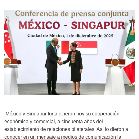
México y Singapur fortalecieron hoy su cooperación
económica y comercial, a cincuenta años del
establecimiento de relaciones bilaterales. Así lo dieron a
conocer en un mensaje a medios de comunicación la