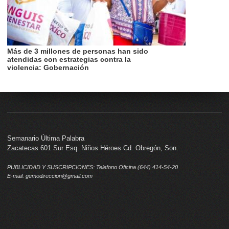
Más de 3 millones de personas han sido
atendidas con estrategias contra la
violencia: Gobernación
Semanario Última Palabra
Zacatecas 601 Sur Esq. Niños Héroes Cd. Obregón, Son.
PUBLICIDAD Y SUSCRIPCIONES: Telefono Oficina (644) 414-54-20
E-mail. gemodireccion@gmail.com