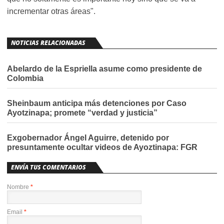
incrementar otras áreas".
NOTICIAS RELACIONADAS
Abelardo de la Espriella asume como presidente de
Colombia
Sheinbaum anticipa más detenciones por Caso
Ayotzinapa; promete “verdad y justicia”
Exgobernador Ángel Aguirre, detenido por
presuntamente ocultar videos de Ayoztinapa: FGR
ENVÍA TUS COMENTARIOS
Nombre
*
Email
*