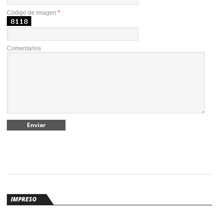
Código de imagen
*
Comentarios
IMPRESO