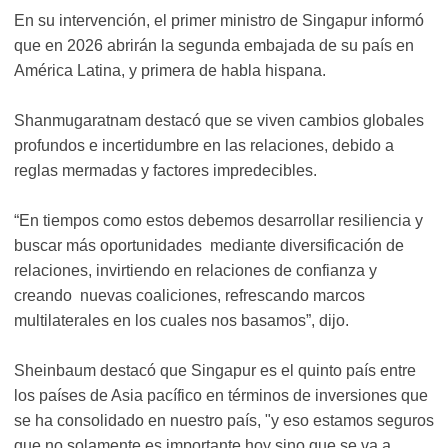
En su intervención, el primer ministro de Singapur informó
que en 2026 abrirán la segunda embajada de su país en
América Latina, y primera de habla hispana.
Shanmugaratnam destacó que se viven cambios globales
profundos e incertidumbre en las relaciones, debido a
reglas mermadas y factores impredecibles.
“En tiempos como estos debemos desarrollar resiliencia y
buscar más oportunidades mediante diversificación de
relaciones, invirtiendo en relaciones de confianza y
creando nuevas coaliciones, refrescando marcos
multilaterales en los cuales nos basamos”, dijo.
Sheinbaum destacó que Singapur es el quinto país entre
los países de Asia pacífico en términos de inversiones que
se ha consolidado en nuestro país, "y eso estamos seguros
que no solamente es importante hoy sino que se va a