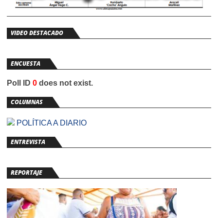
VIDEO DESTACADO
ENCUESTA
Poll ID
0
does not exist.
COLUMNAS
POLÍTICA A DIARIO
ENTREVISTA
REPORTAJE