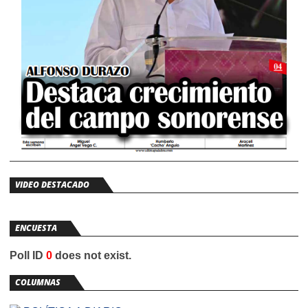
VIDEO DESTACADO
ENCUESTA
Poll ID
0
does not exist.
COLUMNAS