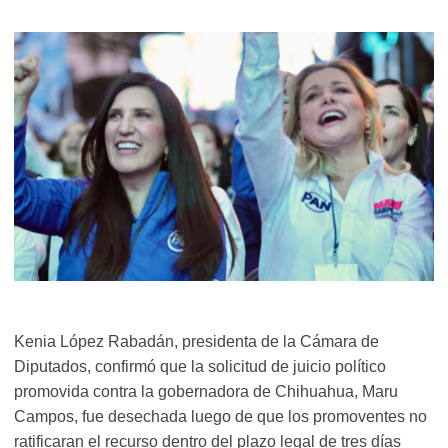
Kenia López Rabadán, presidenta de la Cámara de
Diputados, confirmó que la solicitud de juicio político
promovida contra la gobernadora de Chihuahua, Maru
Campos, fue desechada luego de que los promoventes no
ratificaran el recurso dentro del plazo legal de tres días