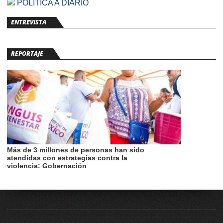
POLÍTICA A DIARIO
ENTREVISTA
REPORTAJE
Más de 3 millones de personas han sido
atendidas con estrategias contra la
violencia: Gobernación