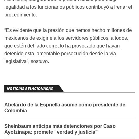
legalidad a los funcionarios públicos contribuyó a frenar el
procedimiento.
“Es evidente que la presión que hemos hecho millones de
mexicanos de exigirle a los servidores públicos, a todos,
que estén del lado correcto ha provocado que hayan
detenido esta lamentable persecución desde la vía
legislativa”, sostuvo.
NOTICIAS RELACIONADAS
Abelardo de la Espriella asume como presidente de
Colombia
Sheinbaum anticipa más detenciones por Caso
Ayotzinapa; promete “verdad y justicia”