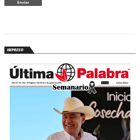
IMPRESO