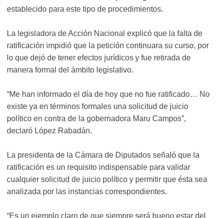
establecido para este tipo de procedimientos.
La legisladora de Acción Nacional explicó que la falta de
ratificación impidió que la petición continuara su curso, por
lo que dejó de tener efectos jurídicos y fue retirada de
manera formal del ámbito legislativo.
“Me han informado el día de hoy que no fue ratificado… No
existe ya en términos formales una solicitud de juicio
político en contra de la gobernadora Maru Campos”,
declaró López Rabadán.
La presidenta de la Cámara de Diputados señaló que la
ratificación es un requisito indispensable para validar
cualquier solicitud de juicio político y permitir que ésta sea
analizada por las instancias correspondientes.
“Es un ejemplo claro de que siempre será bueno estar del