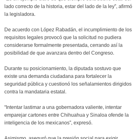
lado correcto de la historia, estar del lado de la ley”, afirmó
la legisladora.
De acuerdo con López Rabadán, el incumplimiento de los
requisitos legales provocó que la solicitud no pudiera
considerarse formalmente presentada, cerrando así la
posibilidad de que avanzara dentro del Congreso.
Durante su posicionamiento, la diputada sostuvo que
existe una demanda ciudadana para fortalecer la
seguridad pública y cuestionó los señalamientos dirigidos
contra la mandataria estatal.
“Intentar lastimar a una gobernadora valiente, intentar
emparejar cartones entre Chihuahua y Sinaloa ofende la
inteligencia de los mexicanos”, expresó.
Asimismo, aseguró que la presión social para exigir