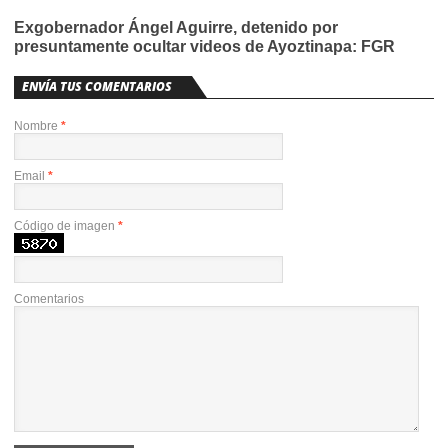
Exgobernador Ángel Aguirre, detenido por
presuntamente ocultar videos de Ayoztinapa: FGR
ENVÍA TUS COMENTARIOS
Nombre
*
Email
*
Código de imagen
*
Comentarios