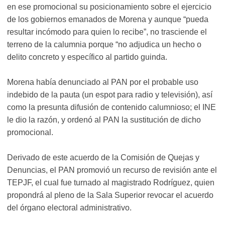
en ese promocional su posicionamiento sobre el ejercicio
de los gobiernos emanados de Morena y aunque “pueda
resultar incómodo para quien lo recibe”, no trasciende el
terreno de la calumnia porque “no adjudica un hecho o
delito concreto y específico al partido guinda.
Morena había denunciado al PAN por el probable uso
indebido de la pauta (un espot para radio y televisión), así
como la presunta difusión de contenido calumnioso; el INE
le dio la razón, y ordenó al PAN la sustitución de dicho
promocional.
Derivado de este acuerdo de la Comisión de Quejas y
Denuncias, el PAN promovió un recurso de revisión ante el
TEPJF, el cual fue turnado al magistrado Rodríguez, quien
propondrá al pleno de la Sala Superior revocar el acuerdo
del órgano electoral administrativo.