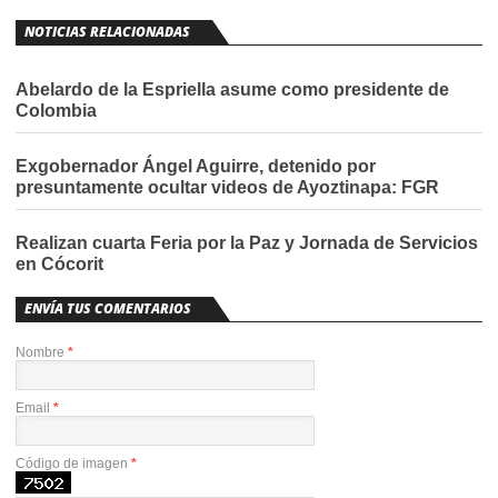
NOTICIAS RELACIONADAS
Abelardo de la Espriella asume como presidente de
Colombia
Exgobernador Ángel Aguirre, detenido por
presuntamente ocultar videos de Ayoztinapa: FGR
Realizan cuarta Feria por la Paz y Jornada de Servicios
en Cócorit
ENVÍA TUS COMENTARIOS
Nombre
*
Email
*
Código de imagen
*