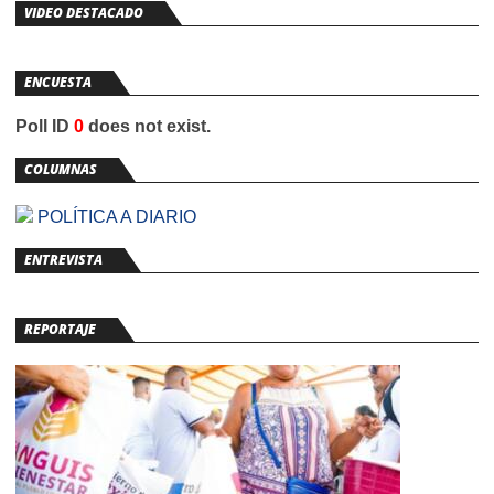
VIDEO DESTACADO
ENCUESTA
Poll ID
0
does not exist.
COLUMNAS
POLÍTICA A DIARIO
ENTREVISTA
REPORTAJE