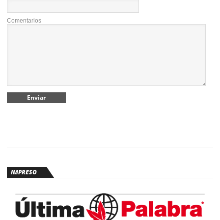
Comentarios
IMPRESO