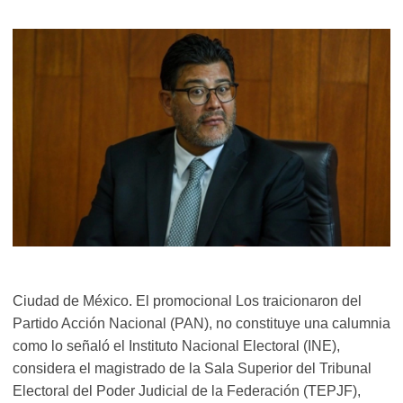
Ciudad de México. El promocional Los traicionaron del
Partido Acción Nacional (PAN), no constituye una calumnia
como lo señaló el Instituto Nacional Electoral (INE),
considera el magistrado de la Sala Superior del Tribunal
Electoral del Poder Judicial de la Federación (TEPJF),