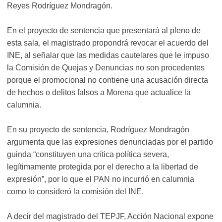
Reyes Rodríguez Mondragón.
En el proyecto de sentencia que presentará al pleno de
esta sala, el magistrado propondrá revocar el acuerdo del
INE, al señalar que las medidas cautelares que le impuso
la Comisión de Quejas y Denuncias no son procedentes
porque el promocional no contiene una acusación directa
de hechos o delitos falsos a Morena que actualice la
calumnia.
En su proyecto de sentencia, Rodríguez Mondragón
argumenta que las expresiones denunciadas por el partido
guinda “constituyen una crítica política severa,
legítimamente protegida por el derecho a la libertad de
expresión”, por lo que el PAN no incurrió en calumnia
como lo consideró la comisión del INE.
A decir del magistrado del TEPJF, Acción Nacional expone