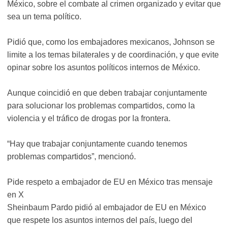
México, sobre el combate al crimen organizado y evitar que
sea un tema político.
Pidió que, como los embajadores mexicanos, Johnson se
limite a los temas bilaterales y de coordinación, y que evite
opinar sobre los asuntos políticos internos de México.
Aunque coincidió en que deben trabajar conjuntamente
para solucionar los problemas compartidos, como la
violencia y el tráfico de drogas por la frontera.
“Hay que trabajar conjuntamente cuando tenemos
problemas compartidos”, mencionó.
Pide respeto a embajador de EU en México tras mensaje
en X
Sheinbaum Pardo pidió al embajador de EU en México
que respete los asuntos internos del país, luego del