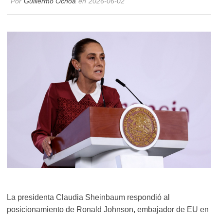
Por
Guillermo Ochoa
en
2026-06-02
La presidenta Claudia Sheinbaum respondió al
posicionamiento de Ronald Johnson, embajador de EU en