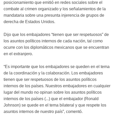
posicionamiento que emitió en redes sociales sobre el
combate al crimen organizado y los señalamientos de la
mandataria sobre una presunta injerencia de grupos de
derecha de Estados Unidos.
Dijo que los embajadores “tienen que ser respetuosos” de
los asuntos políticos internos de cada nación, tal como
ocurre con los diplomáticos mexicanos que se encuentran
en el extranjero.
“Es importante que los embajadores se queden en el tema
de la coordinación y la colaboración. Los embajadores
tienen que ser respetuosos de los asuntos políticos
internos de los países. Nuestros embajadores en cualquier
lugar del mundo no opinan sobre los asuntos políticos
internos de los países (...) que el embajador (Ronald
Johnson) se quede en el tema bilateral y que respete los
asuntos internos de nuestro país”, comentó.