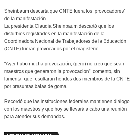
Sheinbaum descarta que CNTE fuera los ‘provocadores’
de la manifestación
La presidenta Claudia Sheinbaum descartó que los
disturbios registrados en la manifestación de la
Coordinadora Nacional de Trabajadores de la Educación
(CNTE) fueran provocados por el magisterio.
“Ayer hubo mucha provocación, (pero) no creo que sean
maestros que generaron la provocación”, comentó, sin
lamentar que resultaran heridos dos miembros de la CNTE
por presuntas balas de goma.
Recordó que las instituciones federales mantienen diálogo
con los maestros y que hoy se llevará a cabo una reunión
para atender sus demandas.