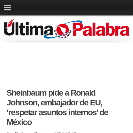
Sheinbaum pide a Ronald
Johnson, embajador de EU,
‘respetar asuntos internos’ de
México