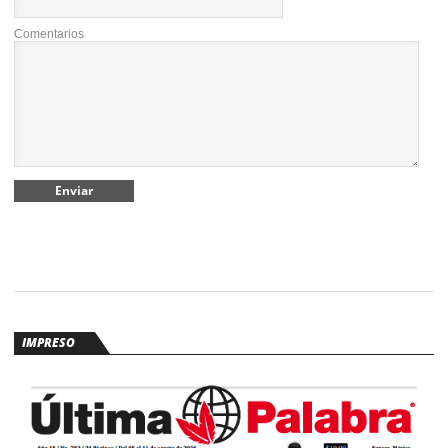
Comentarios
IMPRESO