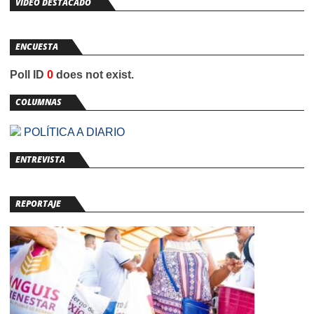
VIDEO DESTACADO
ENCUESTA
Poll ID
0
does not exist.
COLUMNAS
POLÍTICA A DIARIO
ENTREVISTA
REPORTAJE