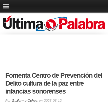
Fomenta Centro de Prevención del
Delito cultura de la paz entre
infancias sonorenses
Por
Guillermo Ochoa
en
2026-06-12