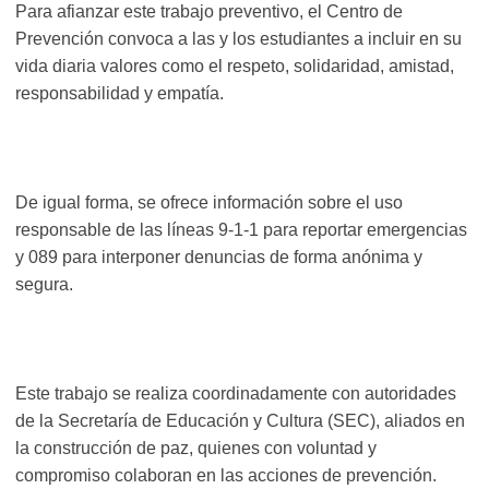
Para afianzar este trabajo preventivo, el Centro de
Prevención convoca a las y los estudiantes a incluir en su
vida diaria valores como el respeto, solidaridad, amistad,
responsabilidad y empatía.
De igual forma, se ofrece información sobre el uso
responsable de las líneas 9-1-1 para reportar emergencias
y 089 para interponer denuncias de forma anónima y
segura.
Este trabajo se realiza coordinadamente con autoridades
de la Secretaría de Educación y Cultura (SEC), aliados en
la construcción de paz, quienes con voluntad y
compromiso colaboran en las acciones de prevención.