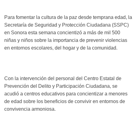
Para fomentar la cultura de la paz desde temprana edad, la
Secretaría de Seguridad y Protección Ciudadana (SSPC)
en Sonora esta semana concientizó a más de mil 500
niñas y niños sobre la importancia de prevenir violencias
en entornos escolares, del hogar y de la comunidad.
Con la intervención del personal del Centro Estatal de
Prevención del Delito y Participación Ciudadana, se
acudió a centros educativos para concientizar a menores
de edad sobre los beneficios de convivir en entornos de
convivencia armoniosa.