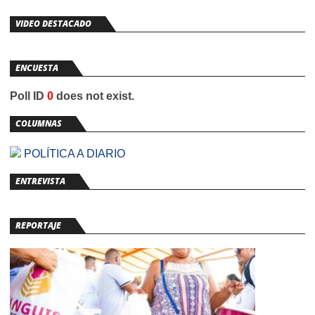
VIDEO DESTACADO
ENCUESTA
Poll ID
0
does not exist.
COLUMNAS
POLÍTICA A DIARIO
ENTREVISTA
REPORTAJE