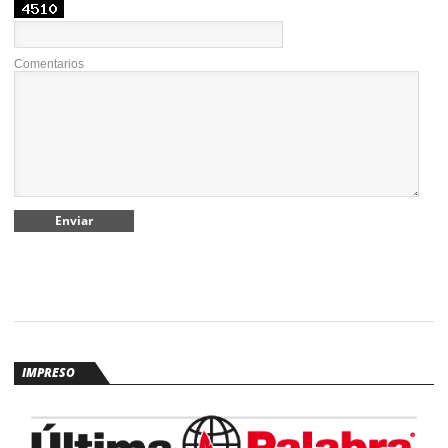
Comentarios
IMPRESO