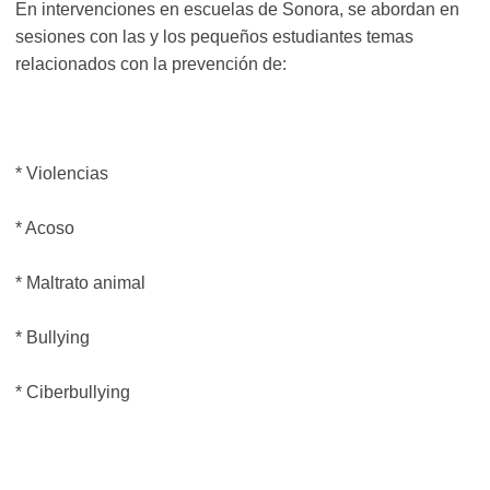
En intervenciones en escuelas de Sonora, se abordan en
sesiones con las y los pequeños estudiantes temas
relacionados con la prevención de:
* Violencias
* Acoso
* Maltrato animal
* Bullying
* Ciberbullying